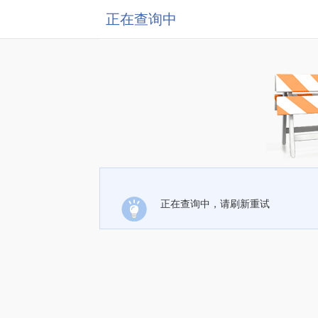
正在查询中
正在查询中，请刷新重试